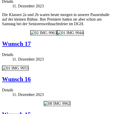
Details
11. Dezember 2023
Die Klassen 2a und 2b waren heute morgen in unserer Pausenhalle
auf der kleinen Bühne. Ihre Premiere hatten sie aber schon am
Samstag bei der Seniorenweihnachtsfeier im DGH.
Wunsch 17
Details
11. Dezember 2023
Wunsch 16
Details
11. Dezember 2023