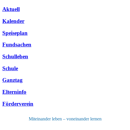
Aktuell
Kalender
Speiseplan
Fundsachen
Schulleben
Schule
Ganztag
Elterninfo
Förderverein
Miteinander leben – voneinander lernen