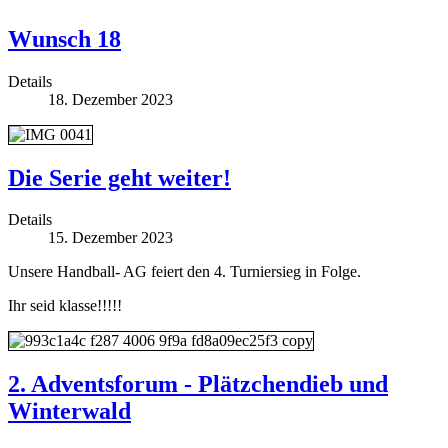
Wunsch 18
Details
18. Dezember 2023
Die Serie geht weiter!
Details
15. Dezember 2023
Unsere Handball- AG feiert den 4. Turniersieg in Folge.
Ihr seid klasse!!!!!
2. Adventsforum - Plätzchendieb und
Winterwald