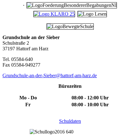
Grundschule an der Sieber
Schulstraße 2
37197 Hattorf am Harz
Tel. 05584-640
Fax 05584-949277
Grundschule-an-der-Sieber@hattorf-am-harz.de
Bürozeiten
Mo - Do
08:00 - 12:00 Uhr
Fr
08:00 - 10:00 Uhr
Schuldaten