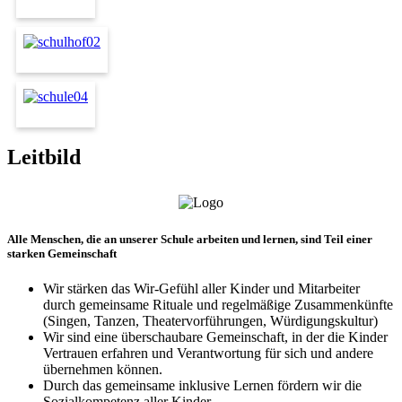
Leitbild
Alle Menschen, die an unserer Schule arbeiten und lernen, sind Teil einer
starken Gemeinschaft
Wir stärken das Wir-Gefühl aller Kinder und Mitarbeiter
durch gemeinsame Rituale und regelmäßige Zusammenkünfte
(Singen, Tanzen, Theatervorführungen, Würdigungskultur)
Wir sind eine überschaubare Gemeinschaft, in der die Kinder
Vertrauen erfahren und Verantwortung für sich und andere
übernehmen können.
Durch das gemeinsame inklusive Lernen fördern wir die
Sozialkompetenz aller Kinder.