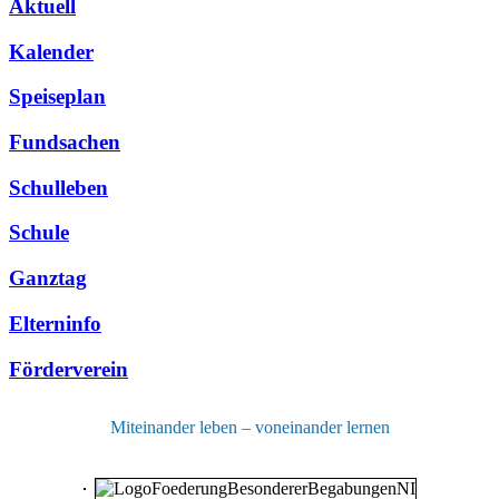
Aktuell
Kalender
Speiseplan
Fundsachen
Schulleben
Schule
Ganztag
Elterninfo
Förderverein
Miteinander leben – voneinander lernen