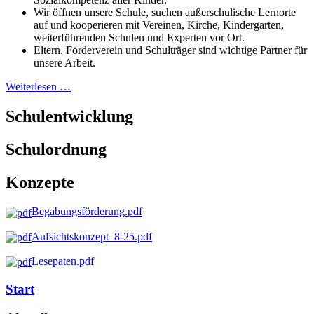
Wir öffnen unsere Schule, suchen außerschulische Lernorte
auf und kooperieren mit Vereinen, Kirche, Kindergarten,
weiterführenden Schulen und Experten vor Ort.
Eltern, Förderverein und Schulträger sind wichtige Partner für
unsere Arbeit.
Weiterlesen …
Schulentwicklung
Schulordnung
Konzepte
Begabungsförderung.pdf
Aufsichtskonzept_8-25.pdf
Lesepaten.pdf
Start