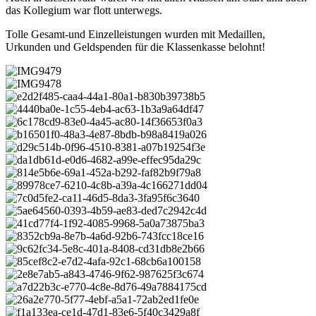
das Kollegium war flott unterwegs.
Tolle Gesamt-und Einzelleistungen wurden mit Medaillen,
Urkunden und Geldspenden für die Klassenkasse belohnt!