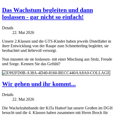
Das Wachstum begleiten und dann
loslassen - gar nicht so einfach!
Details
22. Mai 2026
Unsere 2.Klassen und die GTS-Kinder haben jeweils Distelfalter in
ihrer Entwicklung von der Raupe zum Schmetterling begleitet, sie
beobachtet und liebevoll versorgt.
Nun mussten sie sie loslassen- mit einer Mischung aus Stolz, Freude
und Sorge. Kennen Sie das Gefühl?
Wir gehen und ihr kommt...
Details
22. Mai 2026
Die Wackelzahnbande der KiTa Hattorf hat unsere Großen im DGH
besucht und die 4. Klassen haben zusammen mit Herrn Brock für