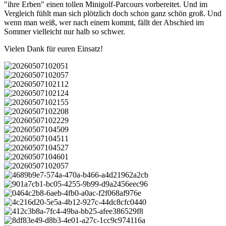
"ihre Erben" einen tollen Minigolf-Parcours vorbereitet. Und im
Vergleich fühlt man sich plötzlich doch schon ganz schön groß. Und
wenn man weiß, wer nach einem kommt, fällt der Abschied im
Sommer vielleicht nur halb so schwer.
Vielen Dank für euren Einsatz!