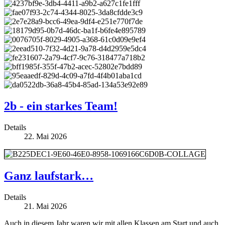
2b - ein starkes Team!
Details
22. Mai 2026
Ganz laufstark…
Details
21. Mai 2026
Auch in diesem Jahr waren wir mit allen Klassen am Start und auch