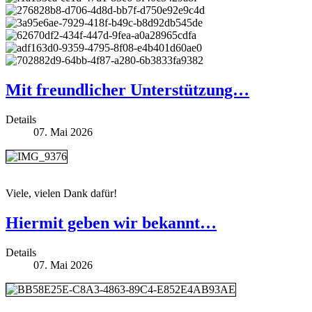
Mit freundlicher Unterstützung…
Details
07. Mai 2026
Viele, vielen Dank dafür!
Hiermit geben wir bekannt…
Details
07. Mai 2026