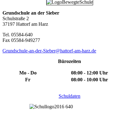
Grundschule an der Sieber
Schulstraße 2
37197 Hattorf am Harz
Tel. 05584-640
Fax 05584-949277
Grundschule-an-der-Sieber@hattorf-am-harz.de
Bürozeiten
Mo - Do
08:00 - 12:00 Uhr
Fr
08:00 - 10:00 Uhr
Schuldaten