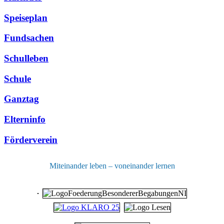
Speiseplan
Fundsachen
Schulleben
Schule
Ganztag
Elterninfo
Förderverein
Miteinander leben – voneinander lernen