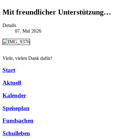
Mit freundlicher Unterstützung…
Details
07. Mai 2026
Viele, vielen Dank dafür!
Start
Aktuell
Kalender
Speiseplan
Fundsachen
Schulleben