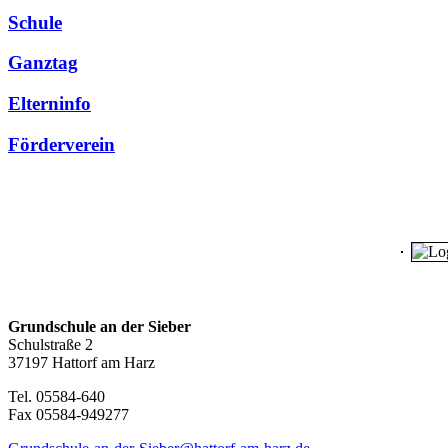
Schule
Ganztag
Elterninfo
Förderverein
Grundschule an der Sieber
Schulstraße 2
37197 Hattorf am Harz
Tel. 05584-640
Fax 05584-949277