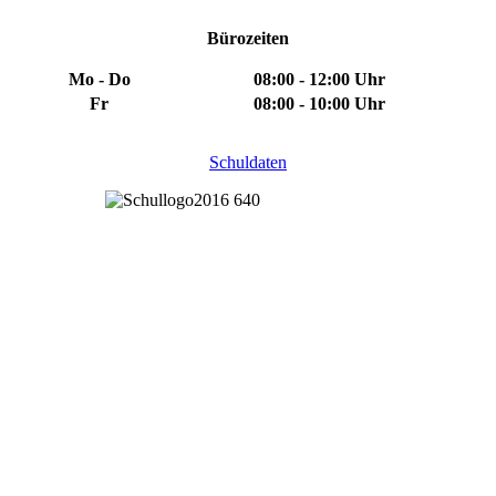
Bürozeiten
Mo - Do
08:00 - 12:00 Uhr
Fr
08:00 - 10:00 Uhr
Schuldaten