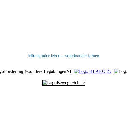
Miteinander leben – voneinander lernen