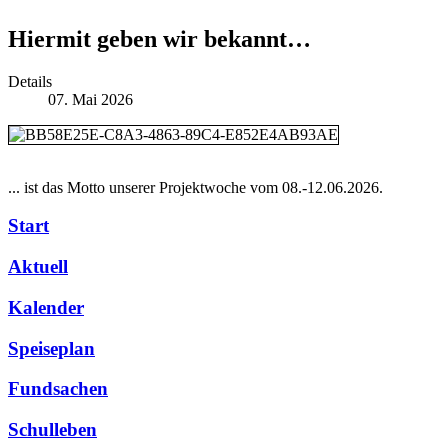
Hiermit geben wir bekannt…
Details
07. Mai 2026
... ist das Motto unserer Projektwoche vom 08.-12.06.2026.
Start
Aktuell
Kalender
Speiseplan
Fundsachen
Schulleben