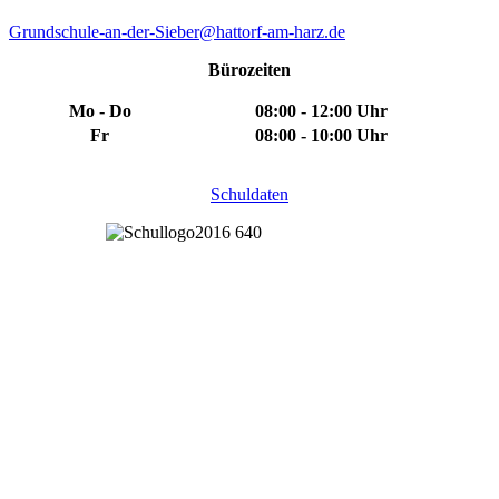
Grundschule-an-der-Sieber@hattorf-am-harz.de
Bürozeiten
Mo - Do
08:00 - 12:00 Uhr
Fr
08:00 - 10:00 Uhr
Schuldaten