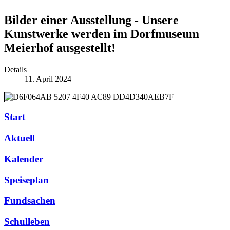
Bilder einer Ausstellung - Unsere
Kunstwerke werden im Dorfmuseum
Meierhof ausgestellt!
Details
11. April 2024
Start
Aktuell
Kalender
Speiseplan
Fundsachen
Schulleben