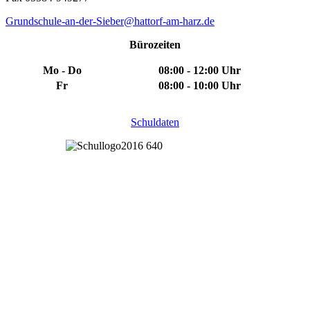
Grundschule-an-der-Sieber@hattorf-am-harz.de
Bürozeiten
Mo - Do
08:00 - 12:00 Uhr
Fr
08:00 - 10:00 Uhr
Schuldaten