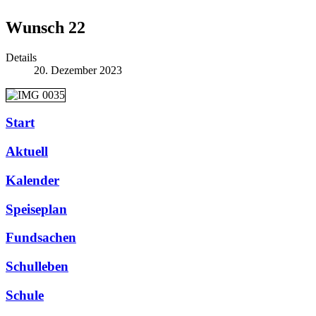
Wunsch 22
Details
20. Dezember 2023
Start
Aktuell
Kalender
Speiseplan
Fundsachen
Schulleben
Schule