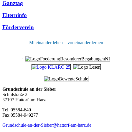
Ganztag
Elterninfo
Förderverein
Miteinander leben – voneinander lernen
Grundschule an der Sieber
Schulstraße 2
37197 Hattorf am Harz
Tel. 05584-640
Fax 05584-949277
Grundschule-an-der-Sieber@hattorf-am-harz.de