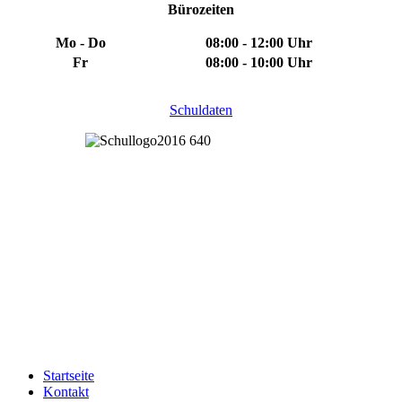
Bürozeiten
Mo - Do
08:00 - 12:00 Uhr
Fr
08:00 - 10:00 Uhr
Schuldaten
Startseite
Kontakt