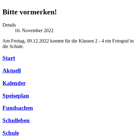
Bitte vormerken!
Details
16. November 2022
Am Freitag, 09.12.2022 kommt für die Klassen 2 - 4 ein Fotograf in
die Schule.
Start
Aktuell
Kalender
Speiseplan
Fundsachen
Schulleben
Schule