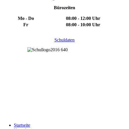
Bürozeiten
Mo - Do
08:00 - 12:00 Uhr
Fr
08:00 - 10:00 Uhr
Schuldaten
Startseite