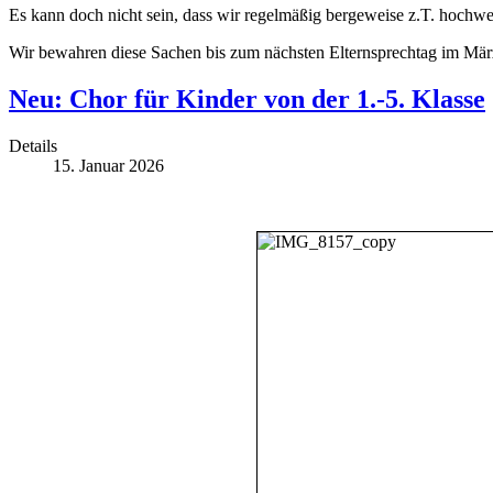
Es kann doch nicht sein, dass wir regelmäßig bergeweise z.T. hochw
Wir bewahren diese Sachen bis zum nächsten Elternsprechtag im Mär
Neu: Chor für Kinder von der 1.-5. Klasse
Details
15. Januar 2026