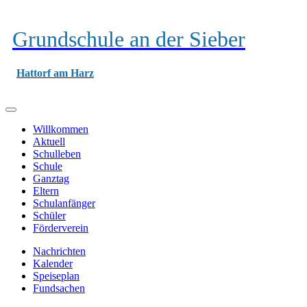
Grundschule an der Sieber
Hattorf am Harz
Willkommen
Aktuell
Schulleben
Schule
Ganztag
Eltern
Schulanfänger
Schüler
Förderverein
Nachrichten
Kalender
Speiseplan
Fundsachen