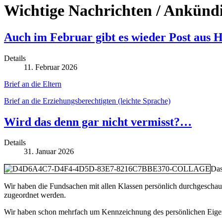
Wichtige Nachrichten / Ankünd
Auch im Februar gibt es wieder Post aus
Details
11. Februar 2026
Brief an die Eltern
Brief an die Erziehungsberechtigten (leichte Sprache)
Wird das denn gar nicht vermisst?…
Details
31. Januar 2026
Das
Wir haben die Fundsachen mit allen Klassen persönlich durchgeschaut.
zugeordnet werden.
Wir haben schon mehrfach um Kennzeichnung des persönlichen Eige