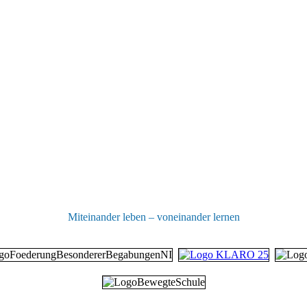
Miteinander leben – voneinander lernen