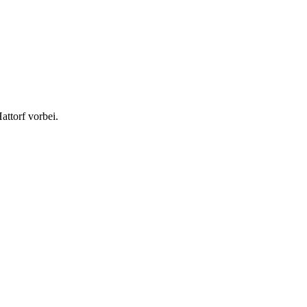
ttorf vorbei.