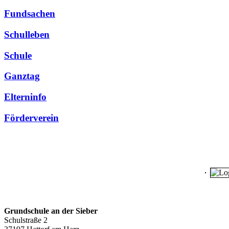
Fundsachen
Schulleben
Schule
Ganztag
Elterninfo
Förderverein
Grundschule an der Sieber
Schulstraße 2