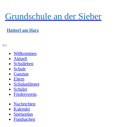
Grundschule an der Sieber
Hattorf am Harz
Willkommen
Aktuell
Schulleben
Schule
Ganztag
Eltern
Schulanfänger
Schüler
Förderverein
Nachrichten
Kalender
Speiseplan
Fundsachen