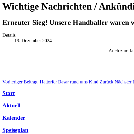
Wichtige Nachrichten / Ankünd
Erneuter Sieg! Unsere Handballer waren w
Details
19. Dezember 2024
Auch zum Jah
Vorheriger Beitrag: Hattorfer Basar rund ums Kind
Zurück
Nächster 
Start
Aktuell
Kalender
Speiseplan